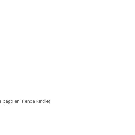
e pago en Tienda Kindle)