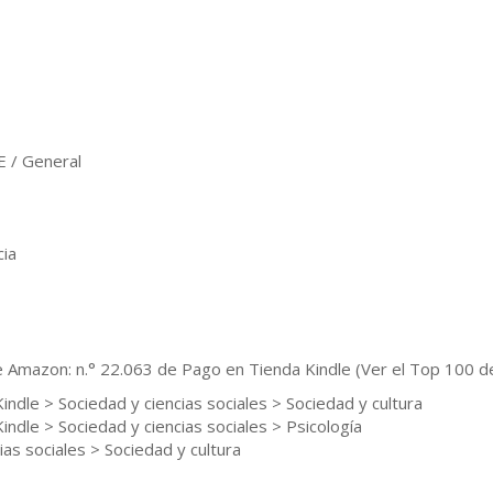
 / General
cia
de Amazon: n.° 22.063 de Pago en Tienda Kindle (Ver el Top 100 d
indle > Sociedad y ciencias sociales > Sociedad y cultura
indle > Sociedad y ciencias sociales > Psicología
ias sociales > Sociedad y cultura