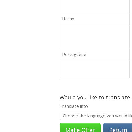
Italian
Portuguese
Would you like to translate
Translate into:
Return