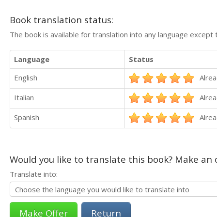
Book translation status:
The book is available for translation into any language except 
Language
Status
English
Alrea
Italian
Alrea
Spanish
Alrea
Would you like to translate this book? Make an o
Translate into:
Return