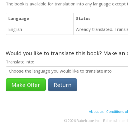
The book is available for translation into any language except 
Language
Status
English
Already translated. Trans
Would you like to translate this book? Make an o
Translate into:
Return
About us
-
Conditions of
© 2026 Babelcube Inc. - Babelcube and