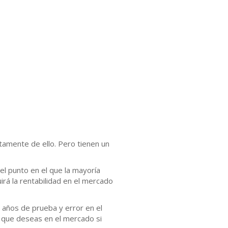
tamente de ello. Pero tienen un
el punto en el que la mayoría
rá la rentabilidad en el mercado
 años de prueba y error en el
 que deseas en el mercado si