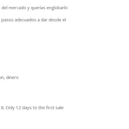
 del mercado y querías englobarlo
 pasos adecuados a dar desde el
on, dinero
8. Only 12 days to the first sale