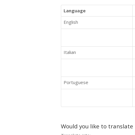
Language
English
Italian
Portuguese
Would you like to translate