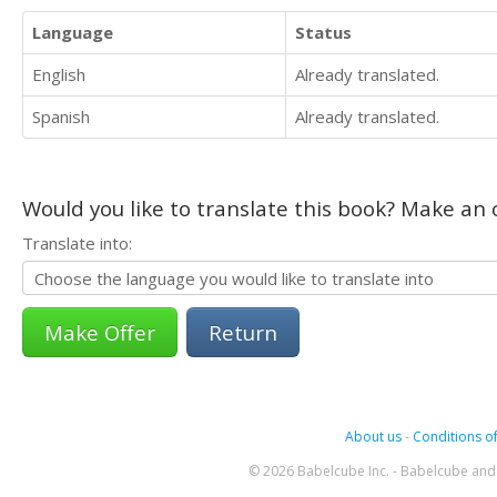
Language
Status
English
Already translated.
Spanish
Already translated.
Would you like to translate this book? Make an o
Translate into:
Return
About us
-
Conditions of
© 2026 Babelcube Inc. - Babelcube and