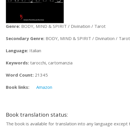
Genre:
BODY, MIND & SPIRIT / Divination / Tarot
Secondary Genre:
BODY, MIND & SPIRIT / Divination / Tarot
Language:
Italian
Keywords:
tarocchi, cartomanzia
Word Count:
21345
Book links:
Amazon
Book translation status:
The book is available for translation into any language except 