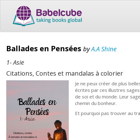
Ballades en Pensées
by
A.A Shine
1- Asie
Citations, Contes et mandalas à colorier
Je ne peux créer de plus belle
écrites par ces illustres sage
de soi et du monde. Leur sage
chemin du bonheur.
Et pourquoi pas trouver au tra