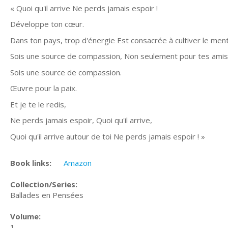
« Quoi qu'il arrive Ne perds jamais espoir !
Développe ton cœur.
Dans ton pays, trop d'énergie Est consacrée à cultiver le ment
Sois une source de compassion, Non seulement pour tes amis,
Sois une source de compassion.
Œuvre pour la paix.
Et je te le redis,
Ne perds jamais espoir, Quoi qu'il arrive,
Quoi qu'il arrive autour de toi Ne perds jamais espoir ! »
Book links:
Amazon
Collection/Series:
Ballades en Pensées
Volume:
1