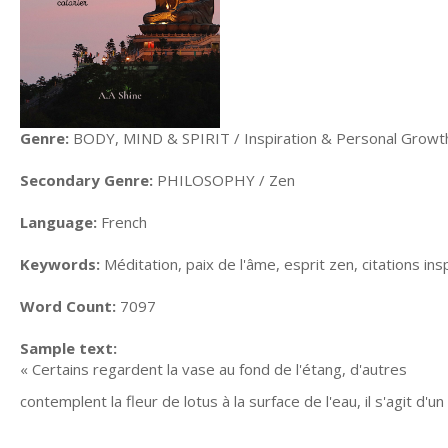
Genre:
BODY, MIND & SPIRIT / Inspiration & Personal Growt
Secondary Genre:
PHILOSOPHY / Zen
Language:
French
Keywords:
Méditation, paix de l'âme, esprit zen, citations 
Word Count:
7097
Sample text:
« Certains regardent la vase au fond de l'étang, d'autres
contemplent la fleur de lotus à la surface de l'eau, il s'agit d'un 