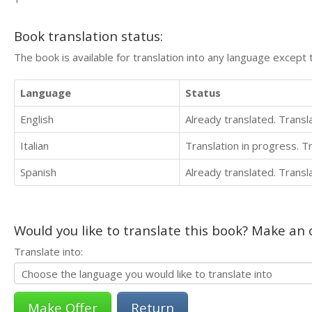
Book translation status:
The book is available for translation into any language except 
Language
Status
English
Already translated. Trans
Italian
Translation in progress. 
Spanish
Already translated. Trans
Would you like to translate this book? Make an o
Translate into:
Return