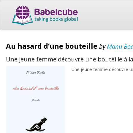
Au hasard d’une bouteille
by
Manu Bod
Une jeune femme découvre une bouteille à la
Une jeune femme découvre une 