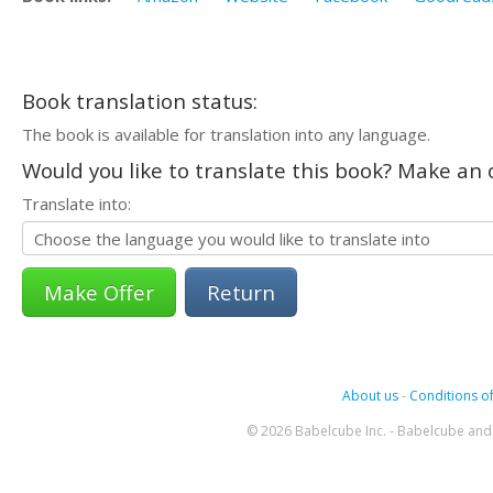
Book translation status:
The book is available for translation into any language.
Would you like to translate this book? Make an o
Translate into:
Return
About us
-
Conditions of
© 2026 Babelcube Inc. - Babelcube and