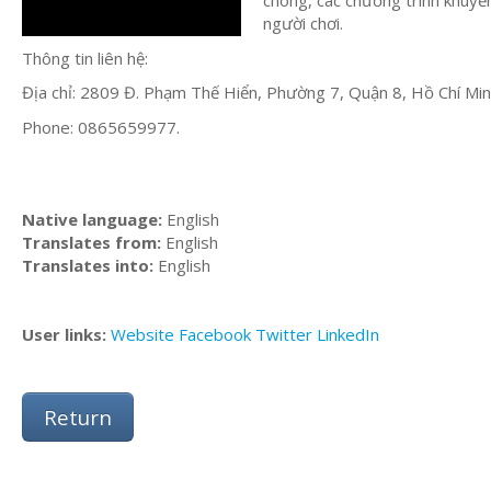
chóng, các chương trình khuyế
người chơi.
Thông tin liên hệ:
Địa chỉ: 2809 Đ. Phạm Thế Hiển, Phường 7, Quận 8, Hồ Chí Min
Phone: 0865659977.
Native language:
English
Translates from:
English
Translates into:
English
User links:
Website
Facebook
Twitter
LinkedIn
Return