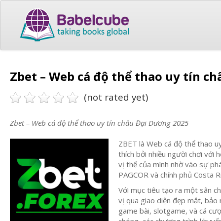
Zbet – Web cá độ thể thao uy tín ch
(not rated yet)
Zbet – Web cá độ thể thao uy tín châu Đại Dương 2025
ZBET là Web cá độ thể thao uy
thích bởi nhiều người chơi với
vị thế của mình nhờ vào sự ph
PAGCOR và chính phủ Costa Ri
Với mục tiêu tạo ra một sân ch
vị qua giao diện đẹp mắt, bảo
game bài, slotgame, và cá cượ