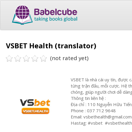
VSBET Health (translator)
(not rated yet)
VSBET là nhà cái uy tín, được
từng trận đấu, mỗi cược. Hệ t
chóng, giúp người chơi dễ dàng 
Thông tin liên hệ :
Địa chỉ : 110 Nguyễn Hữu Tiến
Phone : 037 712 9648
Email:
vsbethealth@gmail.com
Hastag: #vsbet #vsbethealth