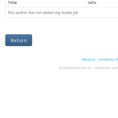
Title
Info
This author has not added any books yet
Return
About us
-
Conditions of
© 2026 Babelcube Inc. - Babelcube and