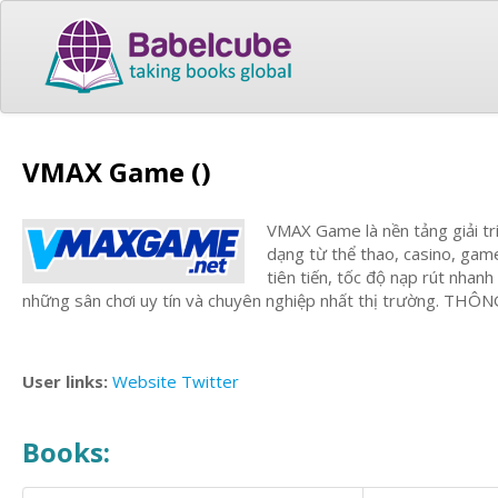
VMAX Game ()
VMAX Game là nền tảng giải tr
dạng từ thể thao, casino, game
tiên tiến, tốc độ nạp rút nhan
những sân chơi uy tín và chuyên nghiệp nhất thị trường. THÔ
User links:
Website
Twitter
Books: