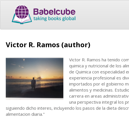
Victor R. Ramos (author)
Victor R. Ramos ha tenido com
quimica y nutricional de los al
de Quimica con especialidad e
experiencia profesional es div
importados por el gobierno m
alimentos y medicinas. Estudi
carrera en areas administrati
una perspectiva integral los p
siguiendo dicho interes, incluyendo los pasos de la dieta descri
alimentacion diaria."