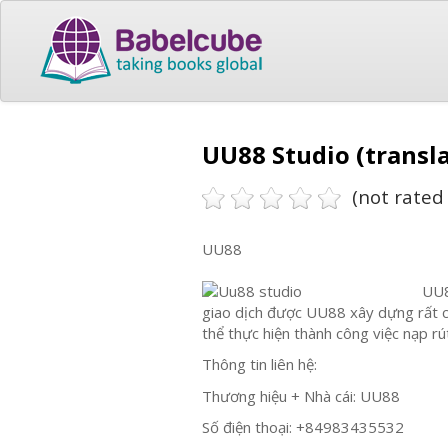
UU88 Studio (transla
(not rated 
UU88
UU8
giao dịch được UU88 xây dựng rất ch
thể thực hiện thành công việc nạp rú
Thông tin liên hệ:
Thương hiệu + Nhà cái: UU88
Số điện thoại: +84983435532