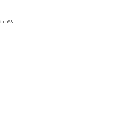
i_uu88