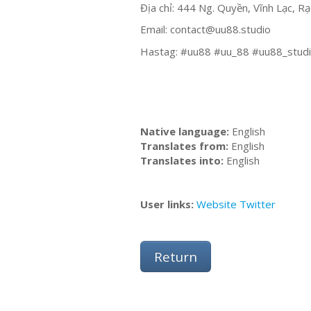
Địa chỉ: 444 Ng. Quyền, Vĩnh Lạc, Rạ
Email:
contact@uu88.studio
Hastag: #uu88 #uu_88 #uu88_studi
Native language:
English
Translates from:
English
Translates into:
English
User links:
Website
Twitter
Return