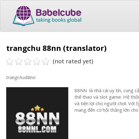
trangchu 88nn (translator)
(not rated yet)
trangchu88nn
88NN là nhà cái uy tín, cung c
thể thao và slot game. Hệ thố
và tiện lợi cho người chơi. Vớ
mang đến cơ hội thắng lớn cho 