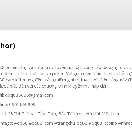
thor)
8 là nền tảng cá cược trực tuyến nổi bật, cung cấp đa dạng dịch v
ến đến các trò chơi slot và poker. Với giao diện thân thiện và hỗ t
8 cam kết mang đến trải nghiệm giải trí tuyệt vời. Nền tảng này đặ
được biết đến với các chương trình khuyến mãi hấp dẫn.
il:
qqq888666@gmail.com
line: 0902669909
 chỉ: 23/34 P. Nhật Tảo, Tdp, Bắc Từ Liêm, Hà Nội, Việt Nam
htags: #qq88 #qq88_com #trangchu_qq88 #qq88_casino #nhaca