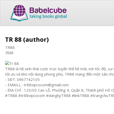
TR 88 (author)
TR88
TR88
TR88 là hệ sinh thái cược trực tuyến thế hệ mới, nơi tốc độ, s
tối ưu và kho nội dung phong phú, TR88 mang đến một sân chơi 
- SĐT: 0967742105
- EMAILL :
tr88vipcocom@gmail.com
- ĐỊA CHỈ : 123/03 Cao Lỗ, Phường 4, Quận 8, Thành phố Hồ C
#TR88 #tr88vipcocom #dangkyTR88 #linkTR88 #trangchuT