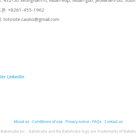
 432-50 Seongnam-ri, Muan-eup, Muan-gun, Jeollanam-do, Sout
폰: +8261-455-1962
:
totosite.casino@gmail.com
ter
LinkedIn
About us
-
Conditions of use
-
Privacy notice
-
FAQs
-
Contact us
Babelcube Inc. - Babelcube and the Babelcube logo are Trademarks of Babelc