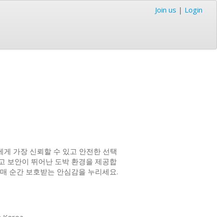
Join us
|
Login
게 가장 신뢰할 수 있고 안전한 선택
고 보안이 뛰어난 도박 환경을 제공합
 매 순간 보호받는 안심감을 누리세요.