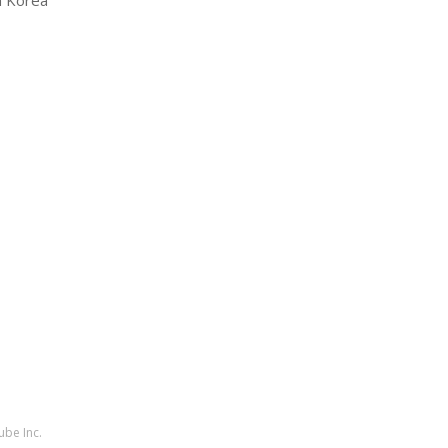
h Korea
ube Inc.