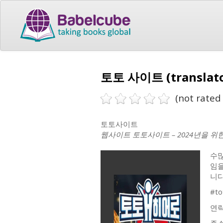
토토 사이트 (translato
(not rated 
토토사이트
웹사이트 토토사이트 – 2024년을 위
수많
임을
니다
#t
연락