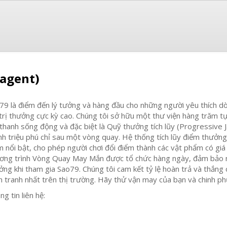
(agent)
79 là điểm đến lý tưởng và hàng đầu cho những người yêu thích d
 trị thưởng cực kỳ cao. Chúng tôi sở hữu một thư viện hàng trăm t
thanh sống động và đặc biệt là Quỹ thưởng tích lũy (Progressive Ja
nh triệu phú chỉ sau một vòng quay. Hệ thống tích lũy điểm thưởng
m nổi bật, cho phép người chơi đổi điểm thành các vật phẩm có giá t
ơng trình Vòng Quay May Mắn được tổ chức hàng ngày, đảm bảo ng
ởng khi tham gia Sao79. Chúng tôi cam kết tỷ lệ hoàn trả và thắng 
h tranh nhất trên thị trường. Hãy thử vận may của bạn và chinh p
ng tin liên hệ: