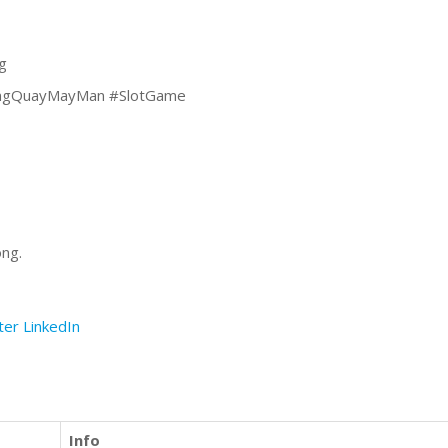
ng
ngQuayMayMan #SlotGame
òng.
ter
LinkedIn
Info