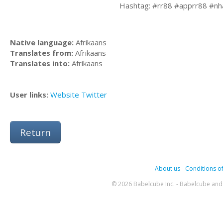
Hashtag: #rr88 #apprr88 #nh
Native language:
Afrikaans
Translates from:
Afrikaans
Translates into:
Afrikaans
User links:
Website
Twitter
Return
About us
-
Conditions of
© 2026 Babelcube Inc. - Babelcube and