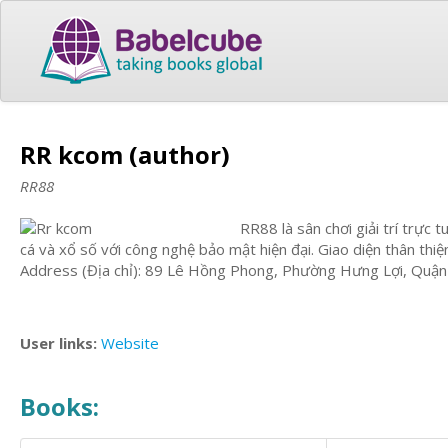
RR kcom (author)
RR88
RR88 là sân chơi giải trí trực 
cá và xổ số với công nghệ bảo mật hiện đại. Giao diện thân thiệ
Address (Địa chỉ): 89 Lê Hồng Phong, Phường Hưng Lợi, Quận 
User links:
Website
Books: