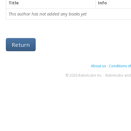
Title
Info
This author has not added any books yet
Return
About us
-
Conditions of
© 2026 Babelcube Inc. - Babelcube and