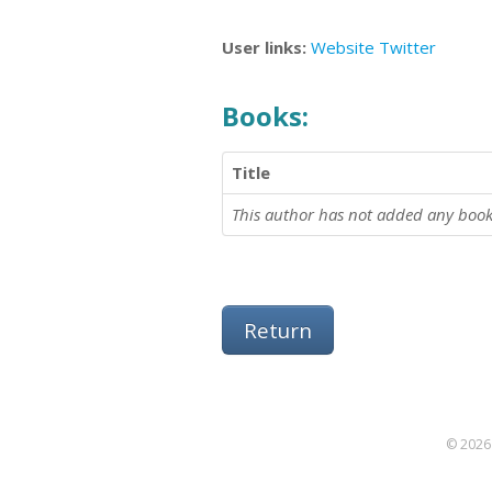
User links:
Website
Twitter
Books:
Title
This author has not added any book
Return
© 2026 