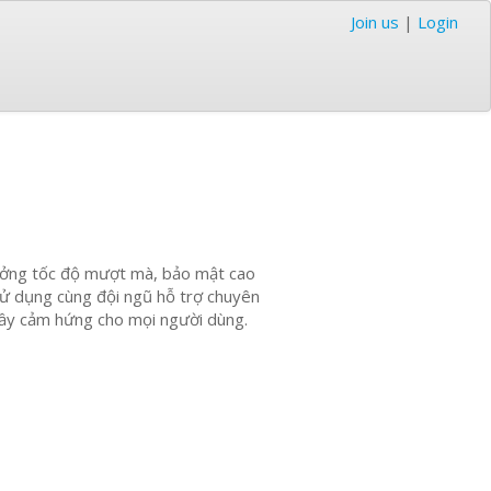
Join us
|
Login
n hưởng tốc độ mượt mà, bảo mật cao
 sử dụng cùng đội ngũ hỗ trợ chuyên
 đầy cảm hứng cho mọi người dùng.