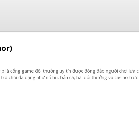
hor)
vip là cổng game đổi thưởng uy tín được đông đảo người chơi lựa c
i trò chơi đa dạng như nổ hũ, bắn cá, bài đổi thưởng và casino trực