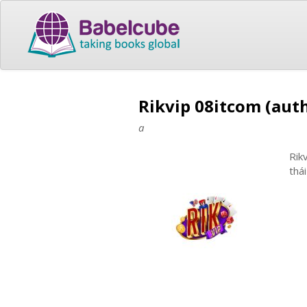
Rikvip 08itcom (aut
a
Rik
thá