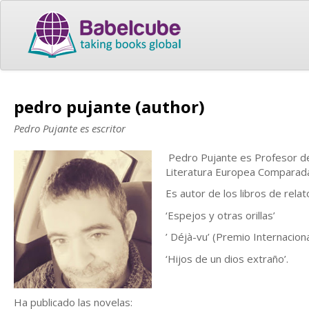
pedro pujante (author)
Pedro Pujante es escritor
Pedro Pujante es Profesor de
Literatura Europea Comparada
Es autor de los libros de relat
‘Espejos y otras orillas’
’ Déjà-vu’ (Premio Internacion
‘Hijos de un dios extraño’.
Ha publicado las novelas: