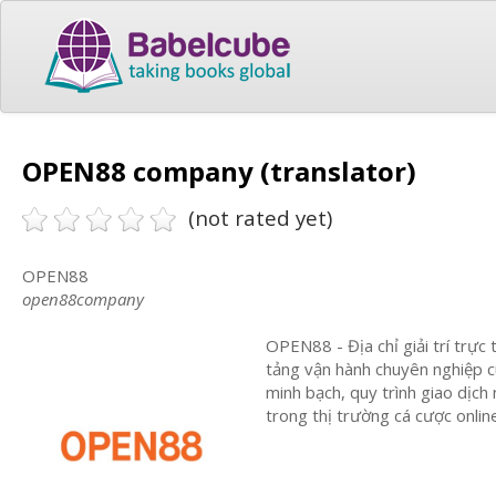
OPEN88 company (translator)
(not rated yet)
OPEN88
open88company
OPEN88 - Địa chỉ giải trí trực
tảng vận hành chuyên nghiệp c
minh bạch, quy trình giao dịch
trong thị trường cá cược onlin