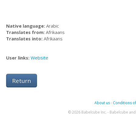
Native language:
Arabic
Translates from:
Afrikaans
Translates into:
Afrikaans
User links:
Website
Return
About us
-
Conditions of
© 2026 Babelcube Inc. - Babelcube and