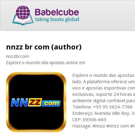
nnzz br com (author)
nnzzbrcom
Explore o mundo das apostas online em
Explore o mundo das apostas 
lado. A plataforma oferece um
vivo e apostas esportivas co
exclusivas, suporte 24 horas
ambiente digital confiável par
Telefone: +55 95 3624-7788
Endereço: Avenida Ville Roy, 3
CEP: 69306-665
Hastage: #nnzz ​​#nnzz com #