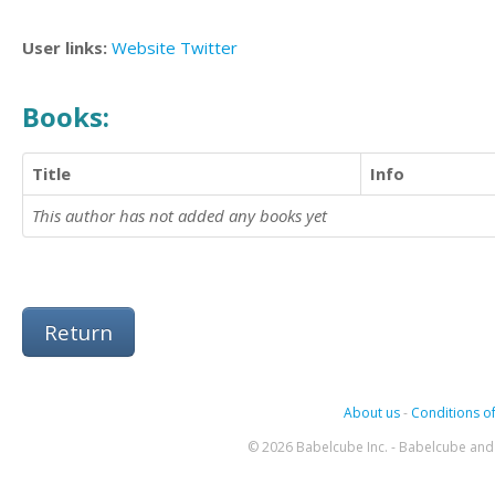
User links:
Website
Twitter
Books:
Title
Info
This author has not added any books yet
Return
About us
-
Conditions of
© 2026 Babelcube Inc. - Babelcube and