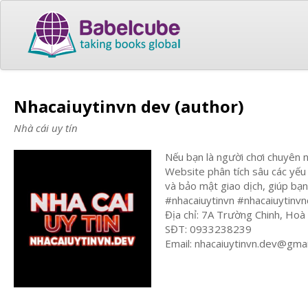
Nhacaiuytinvn dev (author)
Nhà cái uy tín
Nếu bạn là người chơi chuyên ng
Website phân tích sâu các yếu t
và bảo mật giao dịch, giúp bạn 
#nhacaiuytinvn #nhacaiuytinv
Địa chỉ: 7A Trường Chinh, Hoà
SĐT: 0933238239
Email:
nhacaiuytinvn.dev@gmai