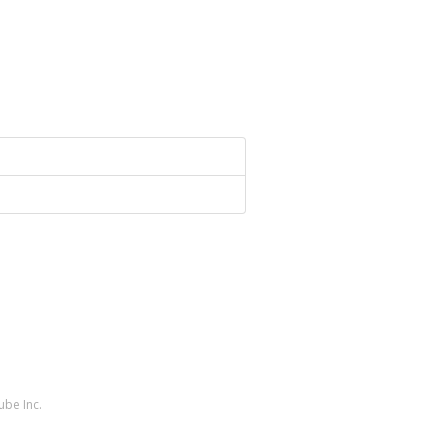
ube Inc.