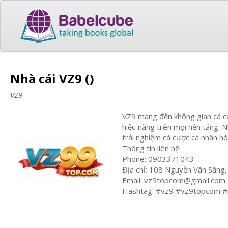
Nhà cái VZ9 ()
VZ9
VZ9 mang đến không gian cá cư
hiệu năng trên mọi nền tảng. 
trải nghiệm cá cược cá nhân hó
Thông tin liên hệ:
Phone: 0903371043
Địa chỉ: 108 Nguyễn Văn Săng,
Email:
vz9topcom@gmail.com
Hashtag: #vz9 #vz9topcom #