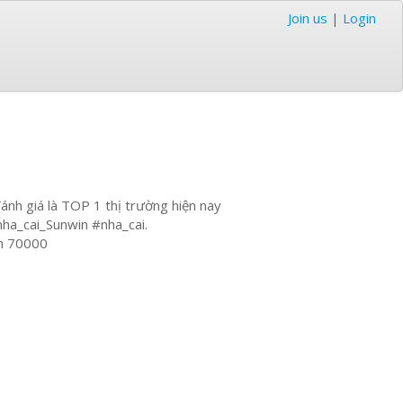
Join us
|
Login
ánh giá là TOP 1 thị trường hiện nay
nha_cai_Sunwin #nha_cai.
nh 70000