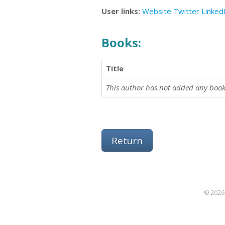
User links:
Website
Twitter
Linked
Books:
Title
This author has not added any book
Return
© 2026 