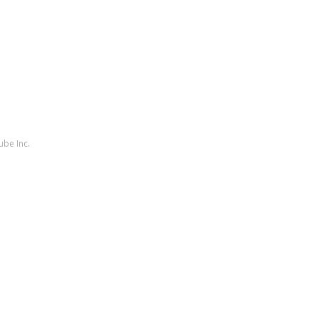
ube Inc.