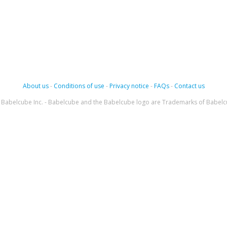
About us
-
Conditions of use
-
Privacy notice
-
FAQs
-
Contact us
Babelcube Inc. - Babelcube and the Babelcube logo are Trademarks of Babelc