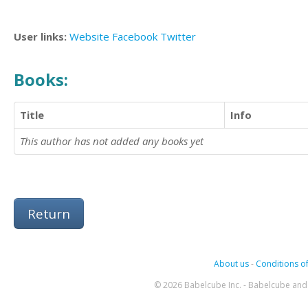
User links:
Website
Facebook
Twitter
Books:
Title
Info
This author has not added any books yet
Return
About us
-
Conditions of
© 2026 Babelcube Inc. - Babelcube and