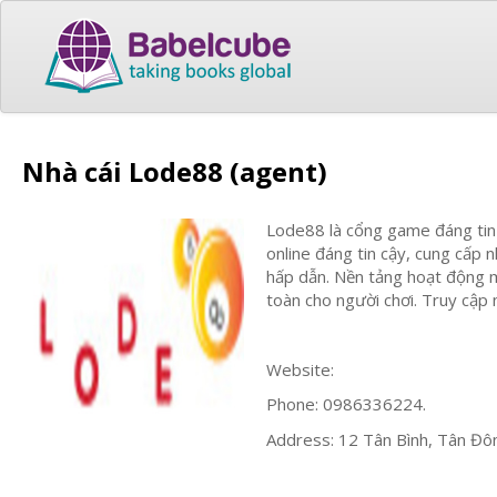
Nhà cái Lode88 (agent)
Lode88 là cổng game đáng tin 
online đáng tin cậy, cung cấp n
hấp dẫn. Nền tảng hoạt động m
toàn cho người chơi. Truy cập
Website:
Phone: 0986336224.
Address: 12 Tân Bình, Tân Đôn