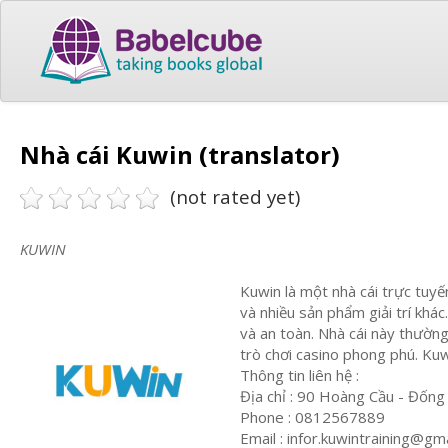
Nhà cái Kuwin (translator)
(not rated yet)
KUWIN
Kuwin là một nhà cái trực tuyế
và nhiều sản phẩm giải trí khá
và an toàn. Nhà cái này thường
trò chơi casino phong phú. Ku
Thông tin liên hệ :
Địa chỉ : 90 Hoàng Cầu - Đống
Phone : 0812567889
Email :
infor.kuwintraining@gm