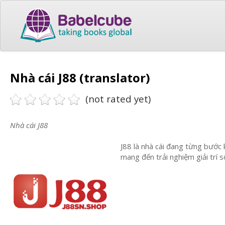
Nhà cái J88 (translator)
(not rated yet)
Nhà cái J88
J88 là nhà cái đang từng bước 
mang đến trải nghiệm giải trí 