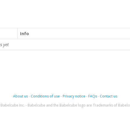
Info
s yet
About us
-
Conditions of use
-
Privacy notice
-
FAQs
-
Contact us
Babelcube Inc. - Babelcube and the Babelcube logo are Trademarks of Babelc