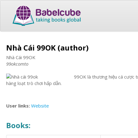
Nhà Cái 99OK (author)
Nhà Cái 99OK
99okcomto
99OK là thương hiệu cá cược tr
hàng loạt trò chơi hấp dẫn.
User links:
Website
Books: