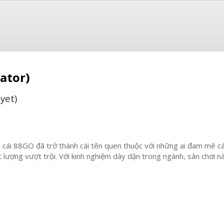
ator)
yet)
 cái 88GO đã trở thành cái tên quen thuộc với những ai đam mê cá
t lượng vượt trội. Với kinh nghiệm dày dặn trong ngành, sân chơi n