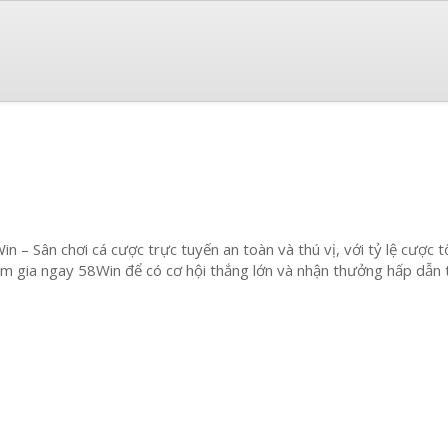
in – Sân chơi cá cược trực tuyến an toàn và thú vị, với tỷ lệ cược t
m gia ngay 58Win để có cơ hội thắng lớn và nhận thưởng hấp dẫn 