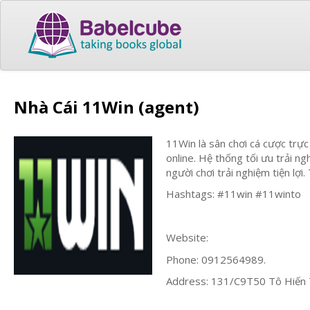
Nhà Cái 11Win (agent)
11Win là sân chơi cá cược trực 
online. Hệ thống tối ưu trải n
người chơi trải nghiệm tiện lợi
Hashtags: #11win #11winto
Website:
Phone: 0912564989.
Address: 131/C9T50 Tô Hiến 