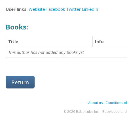
User links:
Website
Facebook
Twitter
LinkedIn
Books:
Title
Info
This author has not added any books yet
Return
About us
-
Conditions of
© 2026 Babelcube Inc. - Babelcube and