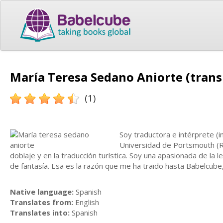
María Teresa Sedano Aniorte (trans
(1)
Soy traductora e intérprete (i
Universidad de Portsmouth (Rei
doblaje y en la traducción turística. Soy una apasionada de la 
de fantasía. Esa es la razón que me ha traido hasta Babelcube
Native language:
Spanish
Translates from:
English
Translates into:
Spanish