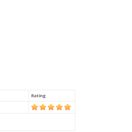
Rating