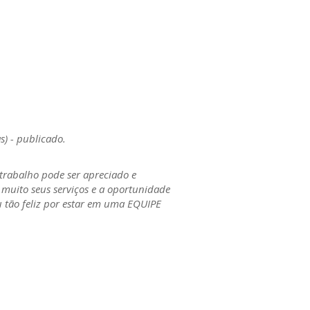
 - publicado.
trabalho pode ser apreciado e
 muito seus serviços e a oportunidade
u tão feliz por estar em uma EQUIPE