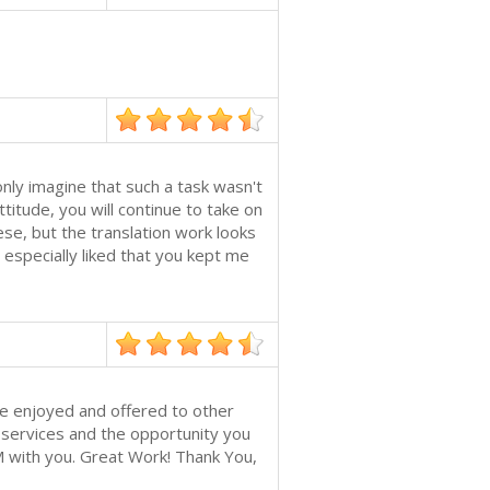
only imagine that such a task wasn't
ttitude, you will continue to take on
se, but the translation work looks
 especially liked that you kept me
be enjoyed and offered to other
r services and the opportunity you
M with you. Great Work! Thank You,