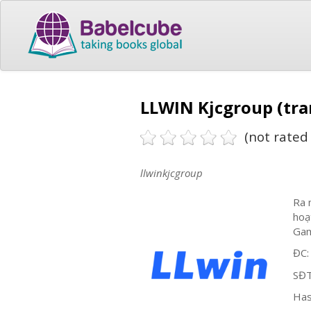
LLWIN Kjcgroup (tra
(not rated 
llwinkjcgroup
Ra 
hoạ
Gam
ĐC:
SĐT
Has