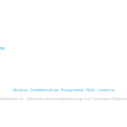
ter
About us
-
Conditions of use
-
Privacy notice
-
FAQs
-
Contact us
Babelcube Inc. - Babelcube and the Babelcube logo are Trademarks of Babelc