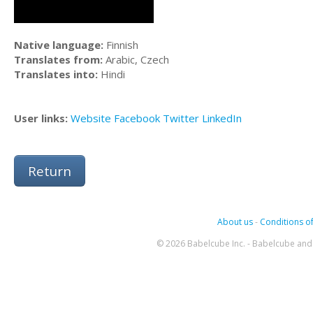
Native language:
Finnish
Translates from:
Arabic, Czech
Translates into:
Hindi
User links:
Website
Facebook
Twitter
LinkedIn
Return
About us
-
Conditions of
© 2026 Babelcube Inc. - Babelcube and