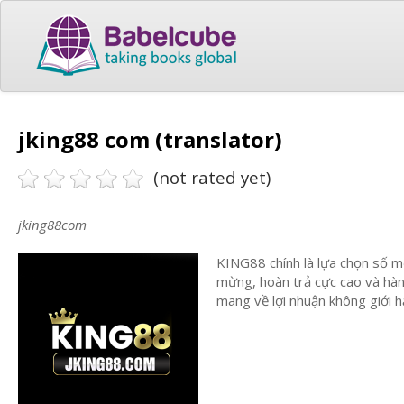
jking88 com (translator)
(not rated yet)
jking88com
KING88 chính là lựa chọn số mộ
mừng, hoàn trả cực cao và hàn
mang về lợi nhuận không giới h