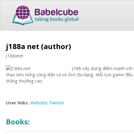
j188a net (author)
j188anet
J188 xây dựng điểm mạnh với s
thao kèo nóng cùng Bắn cá và Slot đa dạng. Mỗi tựa game đều 
thắng thưởng cao.
User links:
Website
Twitter
Books: