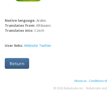
Native language:
Arabic
Translates from:
Afrikaans
Translates into:
Czech
User links:
Website
Twitter
Return
About us
-
Conditions of
© 2026 Babelcube Inc. - Babelcube and