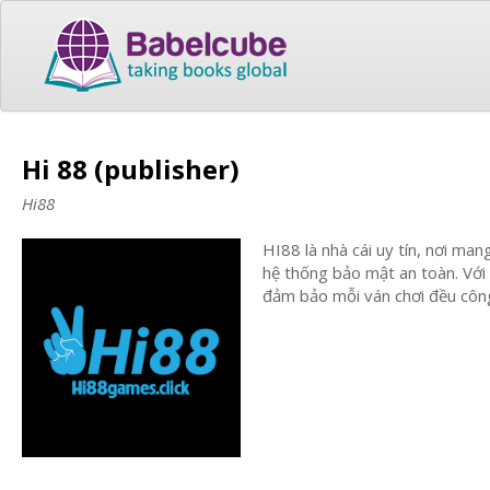
Hi 88 (publisher)
Hi88
HI88 là nhà cái uy tín, nơi ma
hệ thống bảo mật an toàn. Với 
đảm bảo mỗi ván chơi đều công