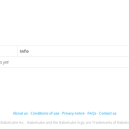
Info
s yet
About us
-
Conditions of use
-
Privacy notice
-
FAQs
-
Contact us
Babelcube Inc. - Babelcube and the Babelcube logo are Trademarks of Babelc