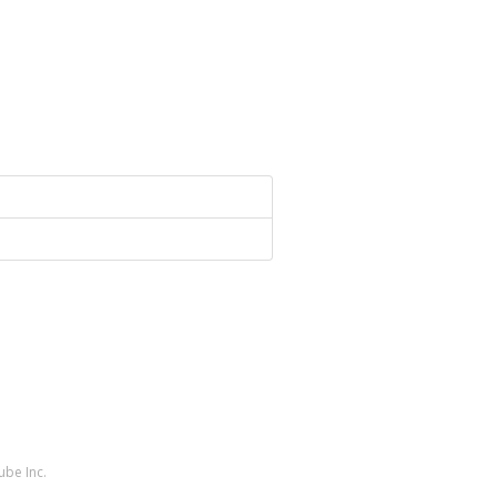
ube Inc.