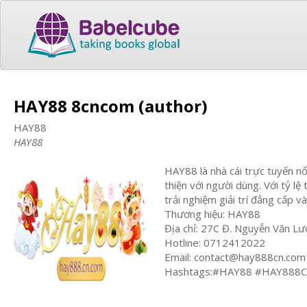
HAY88 8cncom (author)
HAY88
HAY88
HAY88 là nhà cái trực tuyến nổi
thiện với người dùng. Với tỷ 
trải nghiệm giải trí đẳng cấp v
Thương hiệu: HAY88
Địa chỉ: 27C Đ. Nguyễn Văn L
Hotline: 0712412022
Email:
contact@hay888cn.com
Hashtags:#HAY88 #HAY888C