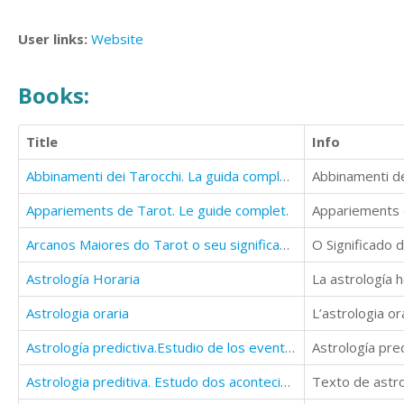
User links:
Website
Books:
Title
Info
Abbinamenti dei Tarocchi. La guida completa
Abbinamenti de
Appariements de Tarot. Le guide complet.
Appariements 
Arcanos Maiores do Tarot o seu significado sem recorrer à memória
Astrología Horaria
Astrologia oraria
Astrología predictiva.Estudio de los eventos
Astrología pre
Astrologia preditiva. Estudo dos acontecimentos