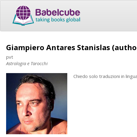
Giampiero Antares Stanislas (autho
pvt
Astrologia e Tarocchi
Chiedo solo traduzioni in ling